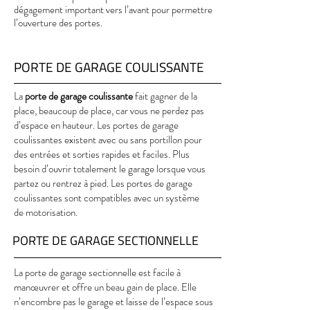
dégagement important vers l’avant pour permettre
l’ouverture des portes.
PORTE DE GARAGE COULISSANTE
La
porte de garage coulissante
fait gagner de la
place, beaucoup de place, car vous ne perdez pas
d’espace en hauteur. Les portes de garage
coulissantes existent avec ou sans portillon pour
des entrées et sorties rapides et faciles. Plus
besoin d’ouvrir totalement le garage lorsque vous
partez ou rentrez à pied. Les portes de garage
coulissantes sont compatibles avec un système
de motorisation.
PORTE DE GARAGE SECTIONNELLE
La porte de garage sectionnelle est facile à
manœuvrer et offre un beau gain de place. Elle
n’encombre pas le garage et laisse de l’espace sous