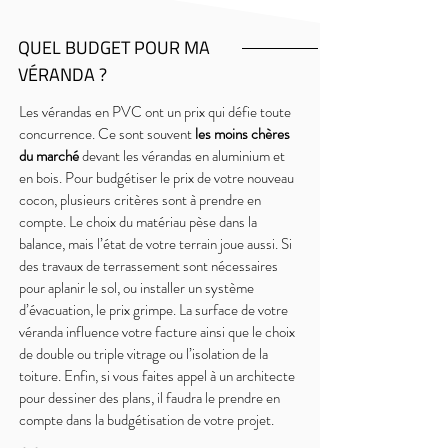
QUEL BUDGET POUR MA
VÉRANDA ?
Les vérandas en PVC ont un prix qui défie toute
concurrence. Ce sont souvent
les moins chères
du marché
devant les vérandas en aluminium et
en bois. Pour budgétiser le prix de votre nouveau
cocon, plusieurs critères sont à prendre en
compte. Le choix du matériau pèse dans la
balance, mais l’état de votre terrain joue aussi. Si
des travaux de terrassement sont nécessaires
pour aplanir le sol, ou installer un système
d’évacuation, le prix grimpe. La surface de votre
véranda influence votre facture ainsi que le choix
de double ou triple vitrage ou l’isolation de la
toiture. Enfin, si vous faites appel à un architecte
pour dessiner des plans, il faudra le prendre en
compte dans la budgétisation de votre projet.